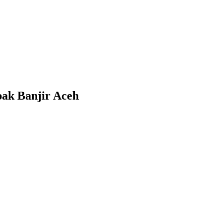
ak Banjir Aceh