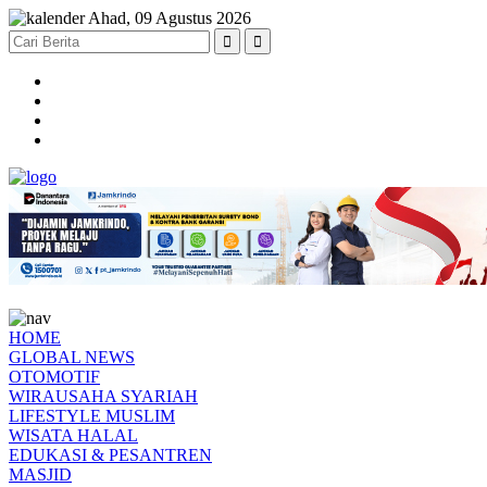
Ahad, 09 Agustus 2026
HOME
GLOBAL NEWS
OTOMOTIF
WIRAUSAHA SYARIAH
LIFESTYLE MUSLIM
WISATA HALAL
EDUKASI & PESANTREN
MASJID