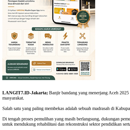
LANGIT7.ID-Jakarta;
Banjir bandang yang menerjang Aceh 2025 
masyarakat.
Salah satu yang paling membekas adalah sebuah madrasah di Kabupaten
Di tengah proses pemulihan yang masih berlangsung, dukungan peme
untuk mendukung rehabilitasi dan rekonstruksi sektor pendidikan s