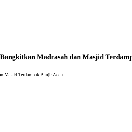
 Bangkitkan Madrasah dan Masjid Terdamp