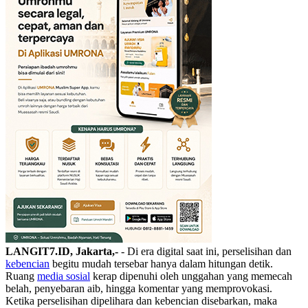
LANGIT7.ID, Jakarta,-
- ‎Di era digital saat ini, perselisihan dan
kebencian
begitu mudah tersebar hanya dalam hitungan detik.
Ruang
media sosial
kerap dipenuhi oleh unggahan yang memecah
belah, penyebaran aib, hingga komentar yang memprovokasi.
Ketika perselisihan dipelihara dan kebencian disebarkan, maka