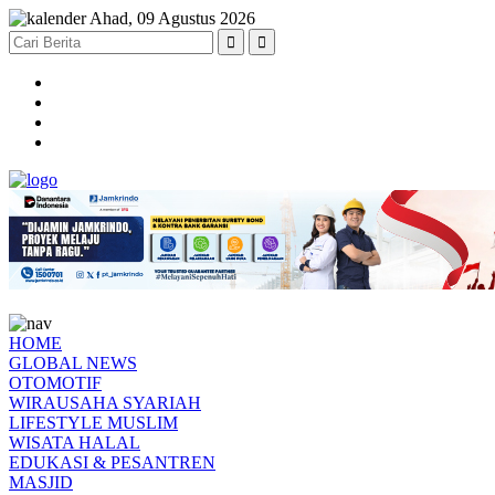
Ahad, 09 Agustus 2026
HOME
GLOBAL NEWS
OTOMOTIF
WIRAUSAHA SYARIAH
LIFESTYLE MUSLIM
WISATA HALAL
EDUKASI & PESANTREN
MASJID