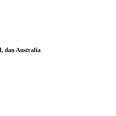
, dan Australia