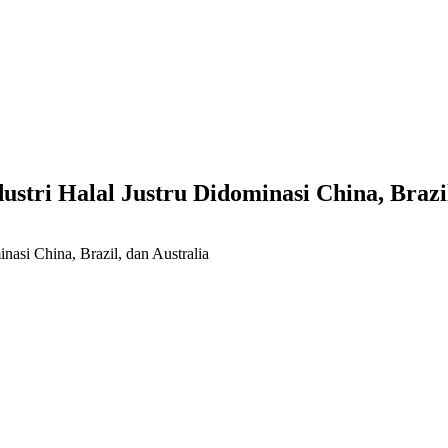
tri Halal Justru Didominasi China, Brazil