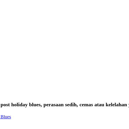
ost holiday blues, perasaan sedih, cemas atau kelelahan 