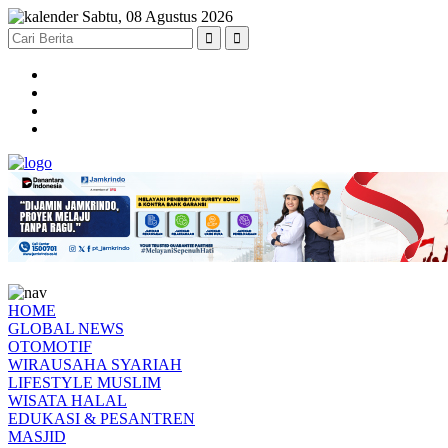
Sabtu, 08 Agustus 2026
HOME
GLOBAL NEWS
OTOMOTIF
WIRAUSAHA SYARIAH
LIFESTYLE MUSLIM
WISATA HALAL
EDUKASI & PESANTREN
MASJID