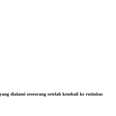
yang dialami seseorang setelah kembali ke rutinitas