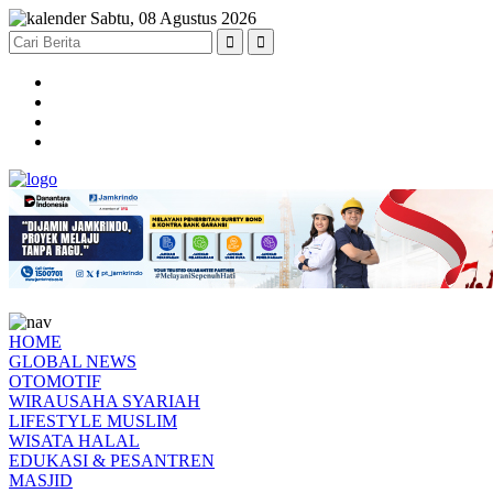
Sabtu, 08 Agustus 2026
HOME
GLOBAL NEWS
OTOMOTIF
WIRAUSAHA SYARIAH
LIFESTYLE MUSLIM
WISATA HALAL
EDUKASI & PESANTREN
MASJID