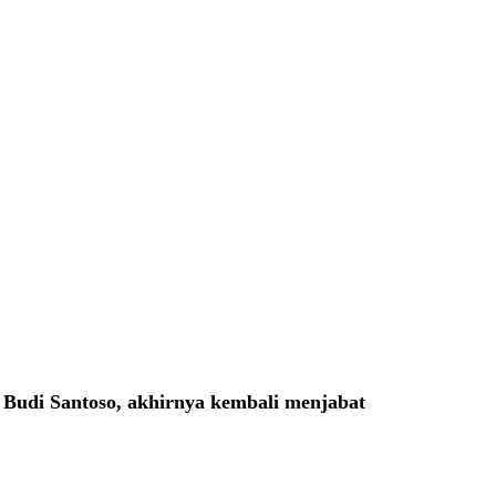
 Budi Santoso, akhirnya kembali menjabat