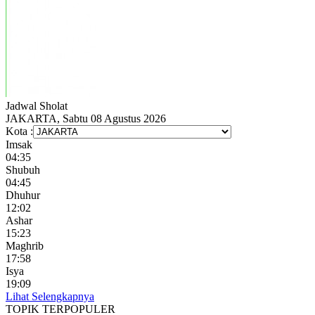
Jadwal
Sholat
JAKARTA, Sabtu 08 Agustus 2026
Kota :
Imsak
04:35
Shubuh
04:45
Dhuhur
12:02
Ashar
15:23
Maghrib
17:58
Isya
19:09
Lihat Selengkapnya
TOPIK
TERPOPULER