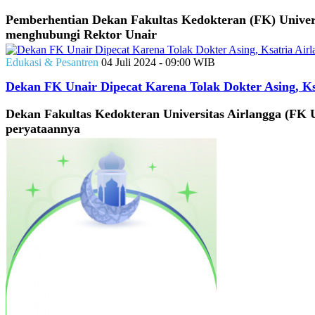
Pemberhentian Dekan Fakultas Kedokteran (FK) Univers
menghubungi Rektor Unair
Edukasi & Pesantren
04 Juli 2024 - 09:00 WIB
Dekan FK Unair Dipecat Karena Tolak Dokter Asing, Ks
Dekan Fakultas Kedokteran Universitas Airlangga (FK Un
peryataannya