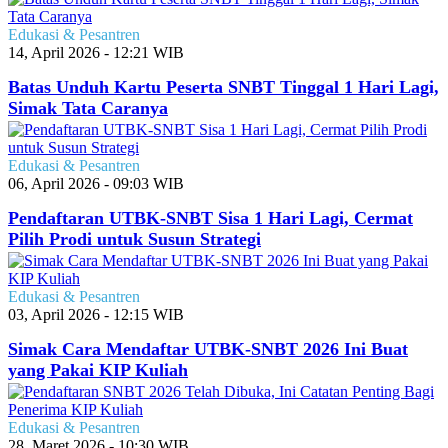
Edukasi & Pesantren
14, April 2026 - 12:21 WIB
Batas Unduh Kartu Peserta SNBT Tinggal 1 Hari Lagi,
Simak Tata Caranya
Edukasi & Pesantren
06, April 2026 - 09:03 WIB
Pendaftaran UTBK-SNBT Sisa 1 Hari Lagi, Cermat
Pilih Prodi untuk Susun Strategi
Edukasi & Pesantren
03, April 2026 - 12:15 WIB
Simak Cara Mendaftar UTBK-SNBT 2026 Ini Buat
yang Pakai KIP Kuliah
Edukasi & Pesantren
28, Maret 2026 - 10:30 WIB