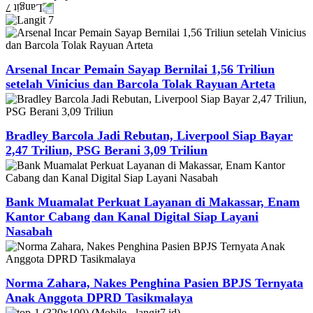
Arsenal Incar Pemain Sayap Bernilai 1,56 Triliun
setelah Vinicius dan Barcola Tolak Rayuan Arteta
Bradley Barcola Jadi Rebutan, Liverpool Siap Bayar
2,47 Triliun, PSG Berani 3,09 Triliun
Bank Muamalat Perkuat Layanan di Makassar, Enam
Kantor Cabang dan Kanal Digital Siap Layani
Nasabah
Norma Zahara, Nakes Penghina Pasien BPJS Ternyata
Anak Anggota DPRD Tasikmalaya