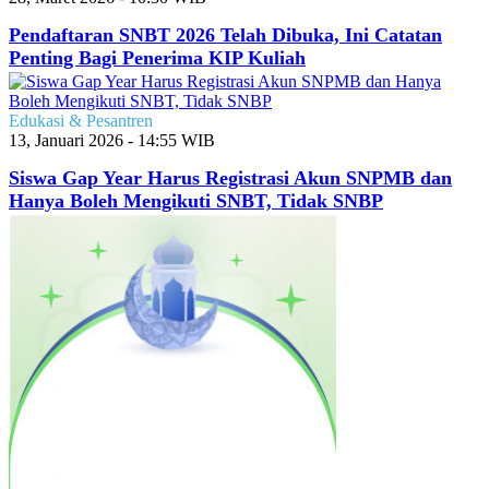
Pendaftaran SNBT 2026 Telah Dibuka, Ini Catatan
Penting Bagi Penerima KIP Kuliah
Edukasi & Pesantren
13, Januari 2026 - 14:55 WIB
Siswa Gap Year Harus Registrasi Akun SNPMB dan
Hanya Boleh Mengikuti SNBT, Tidak SNBP