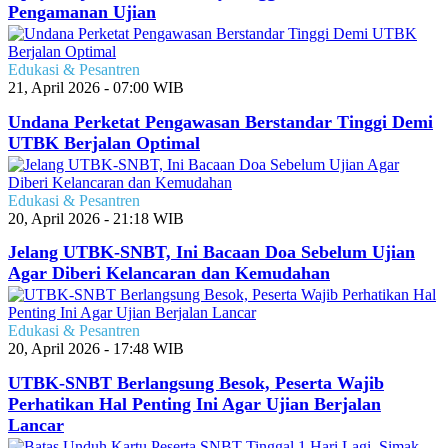
Pengamanan Ujian
Edukasi & Pesantren
21, April 2026 - 07:00 WIB
Undana Perketat Pengawasan Berstandar Tinggi Demi
UTBK Berjalan Optimal
Edukasi & Pesantren
20, April 2026 - 21:18 WIB
Jelang UTBK-SNBT, Ini Bacaan Doa Sebelum Ujian
Agar Diberi Kelancaran dan Kemudahan
Edukasi & Pesantren
20, April 2026 - 17:48 WIB
UTBK-SNBT Berlangsung Besok, Peserta Wajib
Perhatikan Hal Penting Ini Agar Ujian Berjalan
Lancar