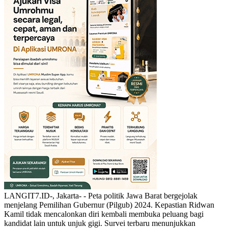
LANGIT7.ID-, Jakarta- - Peta politik Jawa Barat bergejolak
menjelang Pemilihan Gubernur (Pilgub) 2024. Kepastian Ridwan
Kamil tidak mencalonkan diri kembali membuka peluang bagi
kandidat lain untuk unjuk gigi. Survei terbaru menunjukkan