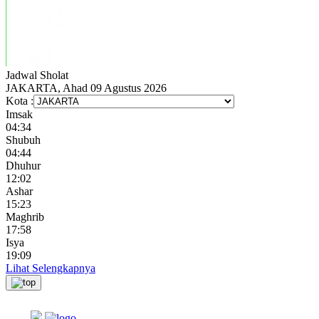
Jadwal
Sholat
JAKARTA, Ahad 09 Agustus 2026
Kota :
Imsak
04:34
Shubuh
04:44
Dhuhur
12:02
Ashar
15:23
Maghrib
17:58
Isya
19:09
Lihat Selengkapnya