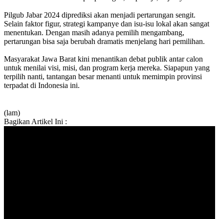
Pilgub Jabar 2024 diprediksi akan menjadi pertarungan sengit.
Selain faktor figur, strategi kampanye dan isu-isu lokal akan sangat
menentukan. Dengan masih adanya pemilih mengambang,
pertarungan bisa saja berubah dramatis menjelang hari pemilihan.
Masyarakat Jawa Barat kini menantikan debat publik antar calon
untuk menilai visi, misi, dan program kerja mereka. Siapapun yang
terpilih nanti, tantangan besar menanti untuk memimpin provinsi
terpadat di Indonesia ini.
(lam)
Bagikan Artikel Ini :