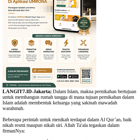
LANGIT7.ID-Jakarta;
Dalam Islam, makna pernikahan bertujuan
untuk membangun rumah tangga di mana tujuan pernikahan dalam
Islam adalah membentuk keluarga yang sakinah mawadah
warahmah.
Beberapa perintah untuk menikah terdapat dalam Al Qur’an, baik
nikah resmi maupun nikah siri. Allah Ta'ala tegaskan dalam
firmanNya: