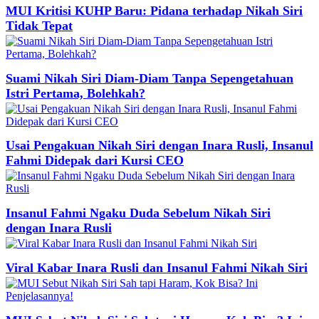
MUI Kritisi KUHP Baru: Pidana terhadap Nikah Siri
Tidak Tepat
Suami Nikah Siri Diam-Diam Tanpa Sepengetahuan
Istri Pertama, Bolehkah?
Usai Pengakuan Nikah Siri dengan Inara Rusli, Insanul
Fahmi Didepak dari Kursi CEO
Insanul Fahmi Ngaku Duda Sebelum Nikah Siri
dengan Inara Rusli
Viral Kabar Inara Rusli dan Insanul Fahmi Nikah Siri