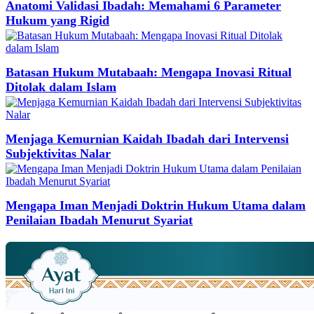
Anatomi Validasi Ibadah: Memahami 6 Parameter
Hukum yang Rigid
Batasan Hukum Mutabaah: Mengapa Inovasi Ritual
Ditolak dalam Islam
Menjaga Kemurnian Kaidah Ibadah dari Intervensi
Subjektivitas Nalar
Mengapa Iman Menjadi Doktrin Hukum Utama dalam
Penilaian Ibadah Menurut Syariat