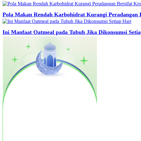
Pola Makan Rendah Karbohidrat Kurangi Peradangan B
Ini Manfaat Oatmeal pada Tubuh Jika Dikonsumsi Setia