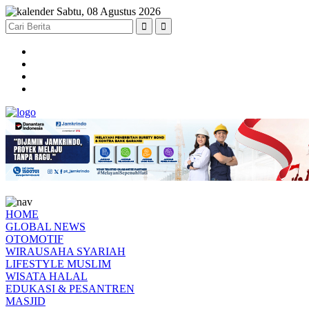
Sabtu, 08 Agustus 2026
HOME
GLOBAL NEWS
OTOMOTIF
WIRAUSAHA SYARIAH
LIFESTYLE MUSLIM
WISATA HALAL
EDUKASI & PESANTREN
MASJID