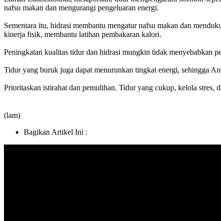
nafsu makan dan mengurangi pengeluaran energi.
Sementara itu, hidrasi membantu mengatur nafsu makan dan menduku
kinerja fisik, membantu latihan pembakaran kalori.
Peningkatan kualitas tidur dan hidrasi mungkin tidak menyebabkan per
Tidur yang buruk juga dapat menurunkan tingkat energi, sehingga And
Prioritaskan istirahat dan pemulihan. Tidur yang cukup, kelola stre
(lam)
Bagikan Artikel Ini :