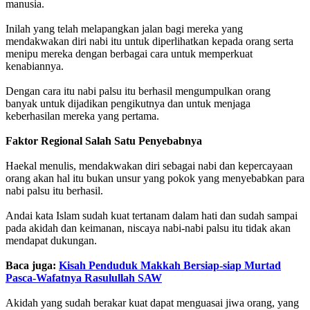
manusia.
Inilah yang telah melapangkan jalan bagi mereka yang
mendakwakan diri nabi itu untuk diperlihatkan kepada orang serta
menipu mereka dengan berbagai cara untuk memperkuat
kenabiannya.
Dengan cara itu nabi palsu itu berhasil mengumpulkan orang
banyak untuk dijadikan pengikutnya dan untuk menjaga
keberhasilan mereka yang pertama.
Faktor Regional Salah Satu Penyebabnya
Haekal menulis, mendakwakan diri sebagai nabi dan kepercayaan
orang akan hal itu bukan unsur yang pokok yang menyebabkan para
nabi palsu itu berhasil.
Andai kata Islam sudah kuat tertanam dalam hati dan sudah sampai
pada akidah dan keimanan, niscaya nabi-nabi palsu itu tidak akan
mendapat dukungan.
Baca juga:
Kisah Penduduk Makkah Bersiap-siap Murtad
Pasca-Wafatnya Rasulullah SAW
Akidah yang sudah berakar kuat dapat menguasai jiwa orang, yang