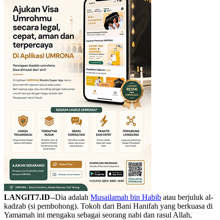
LANGIT7.ID
--Dia adalah
Musailamah bin Habib
atau berjuluk al-
kadzab (si pembohong). Tokoh dari Bani Hanifah yang berkuasa di
Yamamah ini mengaku sebagai seorang nabi dan rasul Allah,