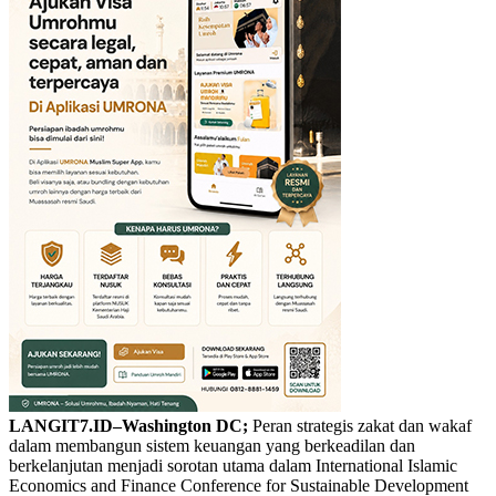
LANGIT7.ID–Washington DC;
Peran strategis zakat dan wakaf
dalam membangun sistem keuangan yang berkeadilan dan
berkelanjutan menjadi sorotan utama dalam International Islamic
Economics and Finance Conference for Sustainable Development