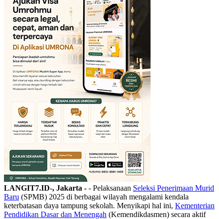
LANGIT7.ID-, Jakarta -
- Pelaksanaan
Seleksi Penerimaan Murid
Baru
(SPMB) 2025 di berbagai wilayah mengalami kendala
keterbatasan daya tampung sekolah. Menyikapi hal ini,
Kementerian
Pendidikan Dasar dan Menengah
(Kemendikdasmen) secara aktif