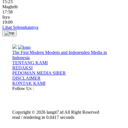
15:23
Maghrib
17:58
Isya
19:09
Lihat Selengkapnya
The First Modern Moslem and Independen Media in
Indonesia
TENTANG KAMI
REDAKSI
PEDOMAN MEDIA SIBER
DISCLAIMER
KONTAK KAMI
Follow Us :
Copyright © 2026 langit7.id All Right Reserved
read / rendering in 0.0417 seconds