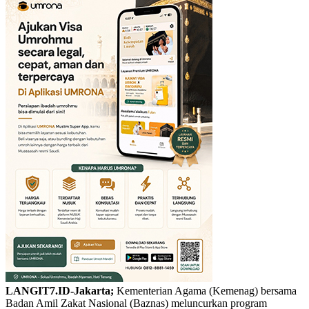
LANGIT7.ID-Jakarta;
Kementerian Agama (Kemenag) bersama
Badan Amil Zakat Nasional (Baznas) meluncurkan program