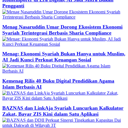
Pengganti
Menag Nasaruddin Umar Dorong Ekosistem Ekonomi
Syariah Terintegrasi Berbasis Sharia Compliance
Menag: Ekonomi Syariah Bukan Hanya untuk Muslim,
AI Jadi Kunci Perkuat Keuangan Sosial
Kemenag Rilis 40 Buku Digital Pendidikan Agama
Islam Berbasis AI
BAZNAS dan LinkAja Syariah Luncurkan Kalkulator
Zakat, Bayar ZIS Kini dalam Satu Aplikasi