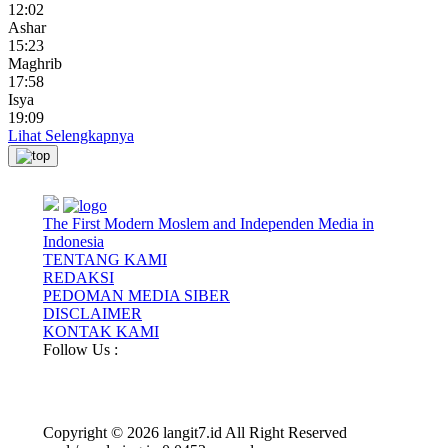
12:02
Ashar
15:23
Maghrib
17:58
Isya
19:09
Lihat Selengkapnya
The First Modern Moslem and Independen Media in
Indonesia
TENTANG KAMI
REDAKSI
PEDOMAN MEDIA SIBER
DISCLAIMER
KONTAK KAMI
Follow Us :
Copyright © 2026 langit7.id All Right Reserved