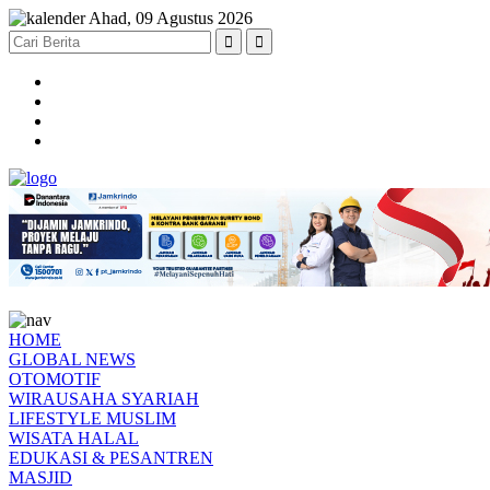
Ahad, 09 Agustus 2026
HOME
GLOBAL NEWS
OTOMOTIF
WIRAUSAHA SYARIAH
LIFESTYLE MUSLIM
WISATA HALAL
EDUKASI & PESANTREN
MASJID