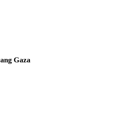
rang Gaza