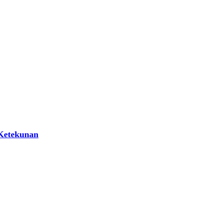
 Ketekunan