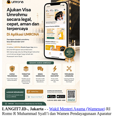
LANGIT7.ID-, Jakarta -
-
Wakil Menteri Agama (Wamenag)
RI
Romo R Muhammad Syafi’i dan Wamen Pendayagunaan Aparatur