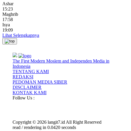
Ashar
15:23
Maghrib
17:58
Isya
19:09
Lihat Selengkapnya
The First Modern Moslem and Independen Media in
Indonesia
TENTANG KAMI
REDAKSI
PEDOMAN MEDIA SIBER
DISCLAIMER
KONTAK KAMI
Follow Us :
Copyright © 2026 langit7.id All Right Reserved
read / rendering in 0.0420 seconds