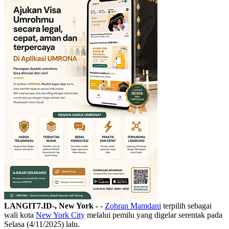
LANGIT7.ID-, New York -
-
Zohran Mamdani
terpilih sebagai
wali kota
New York City
melalui pemilu yang digelar serentak pada
Selasa (4/11/2025) lalu.