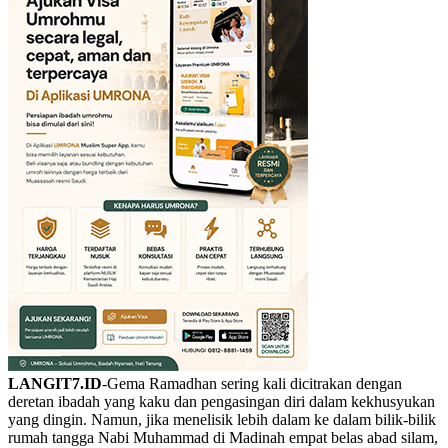
LANGIT7.ID
-Gema Ramadhan sering kali dicitrakan dengan
deretan ibadah yang kaku dan pengasingan diri dalam kekhusyukan
yang dingin. Namun, jika menelisik lebih dalam ke dalam bilik-bilik
rumah tangga Nabi Muhammad di Madinah empat belas abad silam,