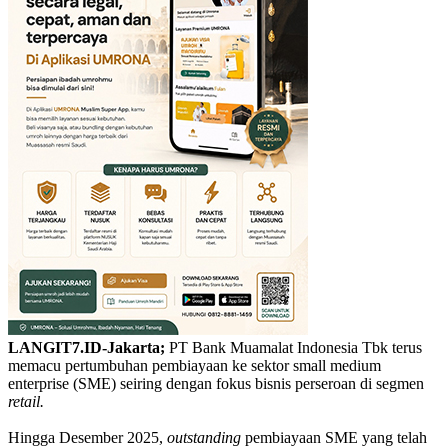
LANGIT7.ID-Jakarta;
PT Bank Muamalat Indonesia Tbk terus
memacu pertumbuhan pembiayaan ke sektor small medium
enterprise (SME) seiring dengan fokus bisnis perseroan di segmen
retail.
Hingga Desember 2025,
outstanding
pembiayaan SME yang telah