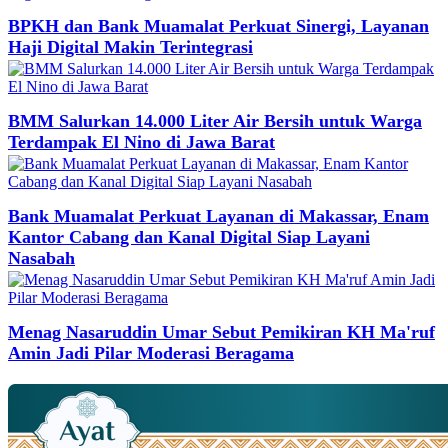
BPKH dan Bank Muamalat Perkuat Sinergi, Layanan
Haji Digital Makin Terintegrasi
BMM Salurkan 14.000 Liter Air Bersih untuk Warga
Terdampak El Nino di Jawa Barat
Bank Muamalat Perkuat Layanan di Makassar, Enam
Kantor Cabang dan Kanal Digital Siap Layani
Nasabah
Menag Nasaruddin Umar Sebut Pemikiran KH Ma'ruf
Amin Jadi Pilar Moderasi Beragama