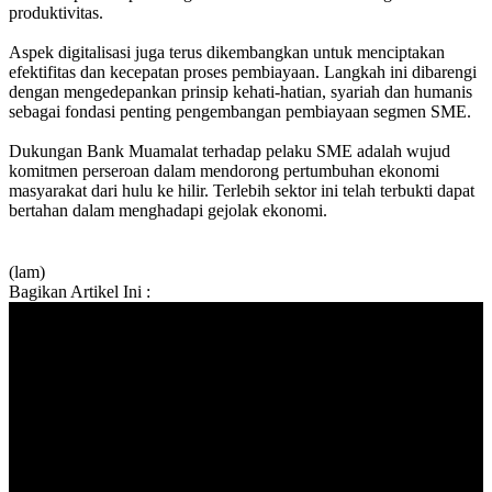
produktivitas.
Aspek digitalisasi juga terus dikembangkan untuk menciptakan
efektifitas dan kecepatan proses pembiayaan. Langkah ini dibarengi
dengan mengedepankan prinsip kehati-hatian, syariah dan humanis
sebagai fondasi penting pengembangan pembiayaan segmen SME.
Dukungan Bank Muamalat terhadap pelaku SME adalah wujud
komitmen perseroan dalam mendorong pertumbuhan ekonomi
masyarakat dari hulu ke hilir. Terlebih sektor ini telah terbukti dapat
bertahan dalam menghadapi gejolak ekonomi.
(lam)
Bagikan Artikel Ini :