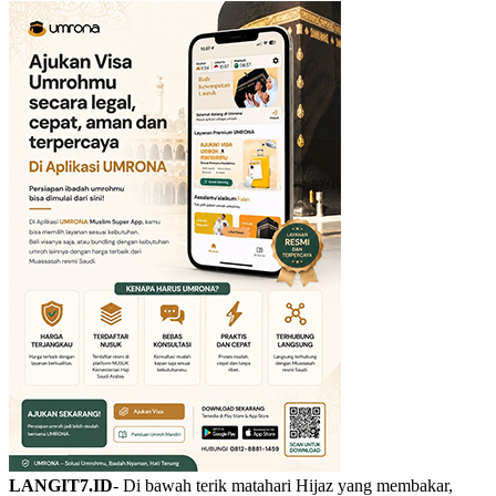
LANGIT7.ID
- Di bawah terik matahari Hijaz yang membakar,