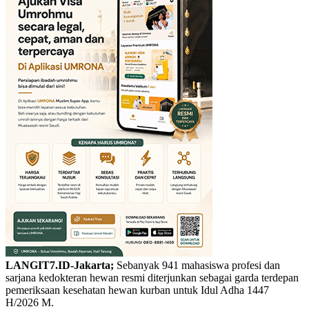
LANGIT7.ID-Jakarta;
Sebanyak 941 mahasiswa profesi dan
sarjana kedokteran hewan resmi diterjunkan sebagai garda terdepan
pemeriksaan kesehatan hewan kurban untuk Idul Adha 1447
H/2026 M.