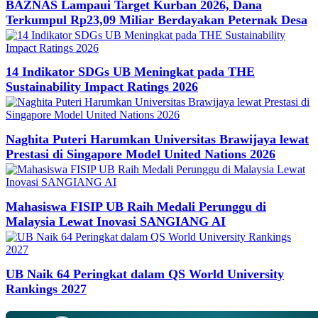
BAZNAS Lampaui Target Kurban 2026, Dana
Terkumpul Rp23,09 Miliar Berdayakan Peternak Desa
14 Indikator SDGs UB Meningkat pada THE
Sustainability Impact Ratings 2026
Naghita Puteri Harumkan Universitas Brawijaya lewat
Prestasi di Singapore Model United Nations 2026
Mahasiswa FISIP UB Raih Medali Perunggu di
Malaysia Lewat Inovasi SANGIANG AI
UB Naik 64 Peringkat dalam QS World University
Rankings 2027