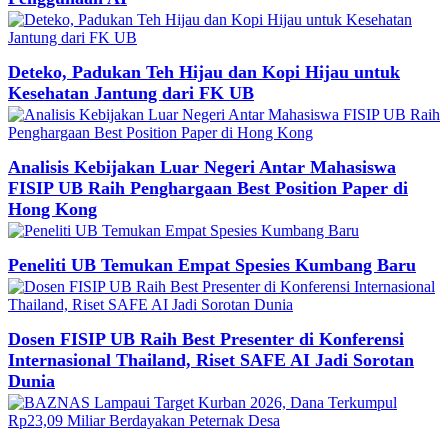
Deteko, Padukan Teh Hijau dan Kopi Hijau untuk
Kesehatan Jantung dari FK UB
Analisis Kebijakan Luar Negeri Antar Mahasiswa
FISIP UB Raih Penghargaan Best Position Paper di
Hong Kong
Peneliti UB Temukan Empat Spesies Kumbang Baru
Dosen FISIP UB Raih Best Presenter di Konferensi
Internasional Thailand, Riset SAFE AI Jadi Sorotan
Dunia