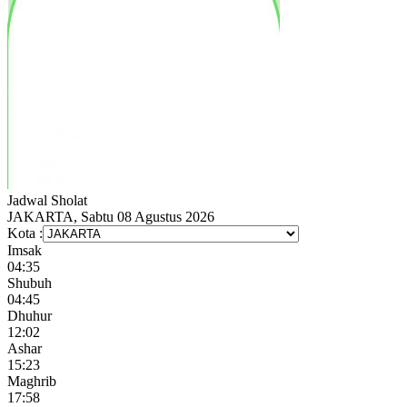
Jadwal
Sholat
JAKARTA, Sabtu 08 Agustus 2026
Kota :
Imsak
04:35
Shubuh
04:45
Dhuhur
12:02
Ashar
15:23
Maghrib
17:58