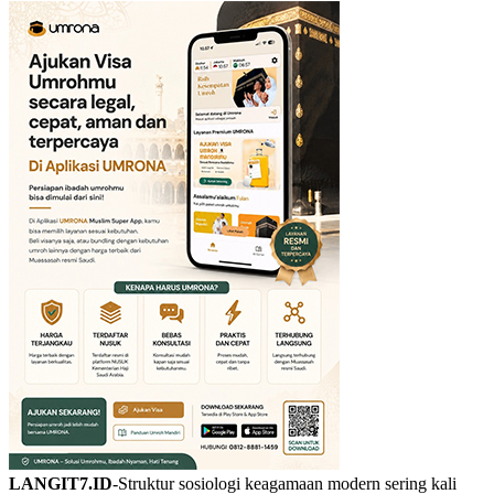
LANGIT7.ID
-Struktur sosiologi keagamaan modern sering kali