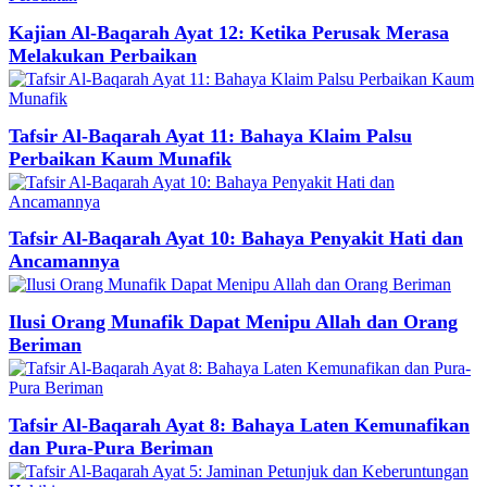
Kajian Al-Baqarah Ayat 12: Ketika Perusak Merasa
Melakukan Perbaikan
Tafsir Al-Baqarah Ayat 11: Bahaya Klaim Palsu
Perbaikan Kaum Munafik
Tafsir Al-Baqarah Ayat 10: Bahaya Penyakit Hati dan
Ancamannya
Ilusi Orang Munafik Dapat Menipu Allah dan Orang
Beriman
Tafsir Al-Baqarah Ayat 8: Bahaya Laten Kemunafikan
dan Pura-Pura Beriman