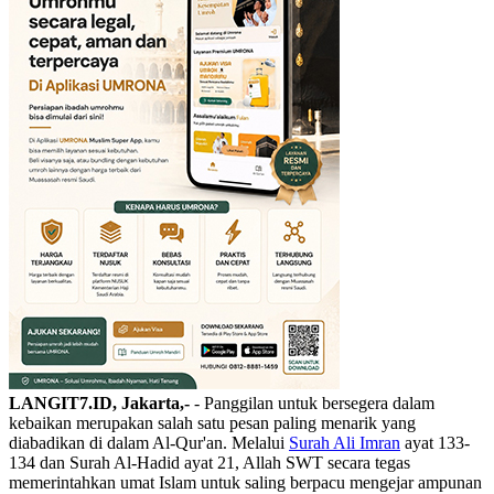
LANGIT7.ID, Jakarta,-
- ‎Panggilan untuk bersegera dalam
kebaikan merupakan salah satu pesan paling menarik yang
diabadikan di dalam Al-Qur'an. Melalui
Surah Ali Imran
ayat 133-
134 dan Surah Al-Hadid ayat 21, Allah SWT secara tegas
memerintahkan umat Islam untuk saling berpacu mengejar ampunan