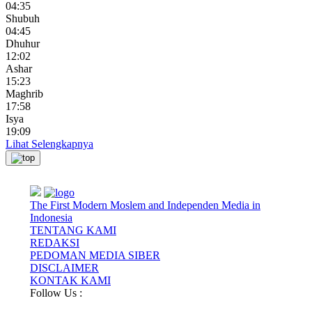
04:35
Shubuh
04:45
Dhuhur
12:02
Ashar
15:23
Maghrib
17:58
Isya
19:09
Lihat Selengkapnya
The First Modern Moslem and Independen Media in
Indonesia
TENTANG KAMI
REDAKSI
PEDOMAN MEDIA SIBER
DISCLAIMER
KONTAK KAMI
Follow Us :