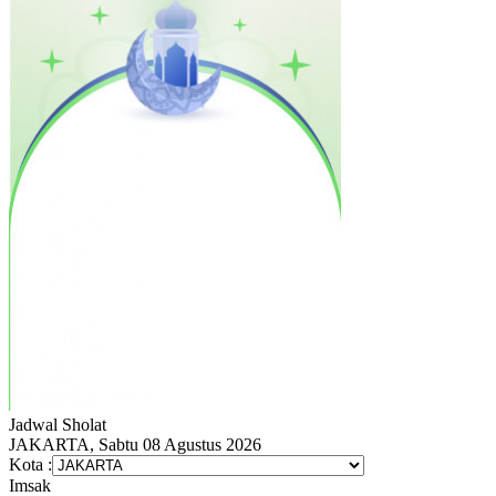
Jadwal
Sholat
JAKARTA, Sabtu 08 Agustus 2026
Kota :
Imsak