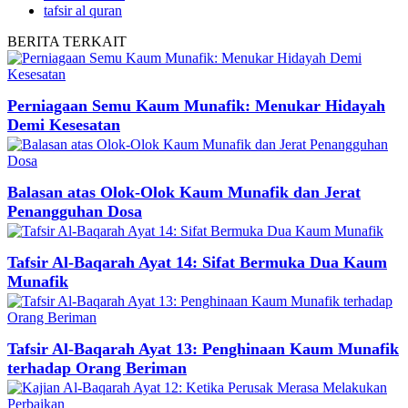
tafsir al quran
BERITA
TERKAIT
Perniagaan Semu Kaum Munafik: Menukar Hidayah
Demi Kesesatan
Balasan atas Olok-Olok Kaum Munafik dan Jerat
Penangguhan Dosa
Tafsir Al-Baqarah Ayat 14: Sifat Bermuka Dua Kaum
Munafik
Tafsir Al-Baqarah Ayat 13: Penghinaan Kaum Munafik
terhadap Orang Beriman