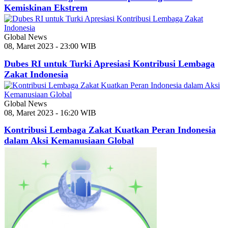
Kemiskinan Ekstrem
Global News
08, Maret 2023 - 23:00 WIB
Dubes RI untuk Turki Apresiasi Kontribusi Lembaga
Zakat Indonesia
Global News
08, Maret 2023 - 16:20 WIB
Kontribusi Lembaga Zakat Kuatkan Peran Indonesia
dalam Aksi Kemanusiaan Global