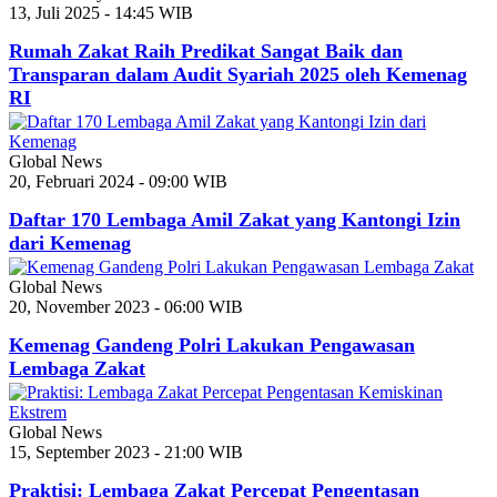
13, Juli 2025 - 14:45 WIB
Rumah Zakat Raih Predikat Sangat Baik dan
Transparan dalam Audit Syariah 2025 oleh Kemenag
RI
Global News
20, Februari 2024 - 09:00 WIB
Daftar 170 Lembaga Amil Zakat yang Kantongi Izin
dari Kemenag
Global News
20, November 2023 - 06:00 WIB
Kemenag Gandeng Polri Lakukan Pengawasan
Lembaga Zakat
Global News
15, September 2023 - 21:00 WIB
Praktisi: Lembaga Zakat Percepat Pengentasan