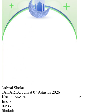
Jadwal
Sholat
JAKARTA, Jum'at 07 Agustus 2026
Kota :
Imsak
04:35
Shubuh