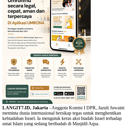
LANGIT7.ID, Jakarta
- Anggota Komisi I DPR, Jazuli Juwaini
meminta dunia internasional bersikap tegas untuk menghentikan
kebiadaban Israel. Ia mengutuk keras aksi biadab Israel terhadap
umat Islam yang sedang beribadah di Masjidil Aqsa.