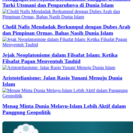
Turki Utsmani dan Pengaruhnya di Dunia Islam
Cholil Nafis Mendadak Berkumpul dengan Dubes Arab
dan Pimpinan Ormas, Bahas Nasib Dunia Islam
Jejak Neoplatonisme dalam Filsafat Islam: Ketika
Filsafat Pagan Menyentuh Tauhid
Aristotelianisme: Jalan Rasio Yunani Menuju Dunia
Islam
Menag Minta Dunia Melayu-Islam Lebih Aktif dalam
Panggung Geopolitik