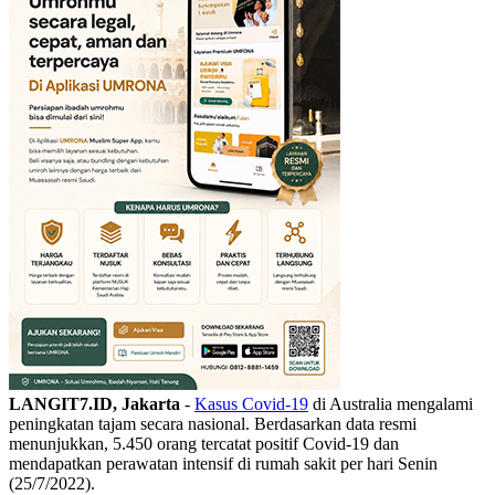
LANGIT7.ID, Jakarta
-
Kasus Covid-19
di Australia mengalami
peningkatan tajam secara nasional. Berdasarkan data resmi
menunjukkan, 5.450 orang tercatat positif Covid-19 dan
mendapatkan perawatan intensif di rumah sakit per hari Senin
(25/7/2022).