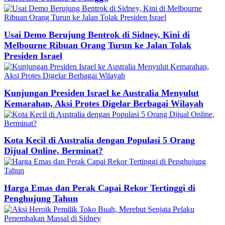
Usai Demo Berujung Bentrok di Sidney, Kini di
Melbourne Ribuan Orang Turun ke Jalan Tolak
Presiden Israel
Kunjungan Presiden Israel ke Australia Menyulut
Kemarahan, Aksi Protes Digelar Berbagai Wilayah
Kota Kecil di Australia dengan Populasi 5 Orang
Dijual Online, Berminat?
Harga Emas dan Perak Capai Rekor Tertinggi di
Penghujung Tahun