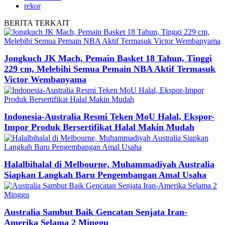
rekor
BERITA
TERKAIT
Jongkuch JK Mach, Pemain Basket 18 Tahun, Tinggi
229 cm, Melebihi Semua Pemain NBA Aktif Termasuk
Victor Wembanyama
Indonesia-Australia Resmi Teken MoU Halal, Ekspor-
Impor Produk Bersertifikat Halal Makin Mudah
Halalbihalal di Melbourne, Muhammadiyah Australia
Siapkan Langkah Baru Pengembangan Amal Usaha
Australia Sambut Baik Gencatan Senjata Iran-
Amerika Selama 2 Minggu