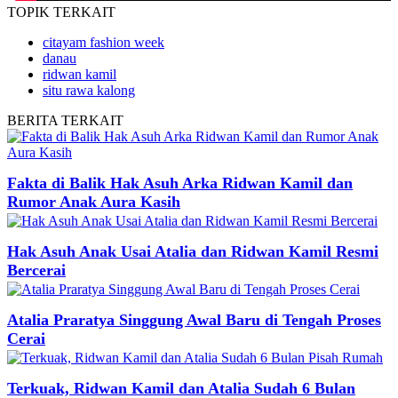
TOPIK
TERKAIT
citayam fashion week
danau
ridwan kamil
situ rawa kalong
BERITA
TERKAIT
Fakta di Balik Hak Asuh Arka Ridwan Kamil dan
Rumor Anak Aura Kasih
Hak Asuh Anak Usai Atalia dan Ridwan Kamil Resmi
Bercerai
Atalia Praratya Singgung Awal Baru di Tengah Proses
Cerai
Terkuak, Ridwan Kamil dan Atalia Sudah 6 Bulan