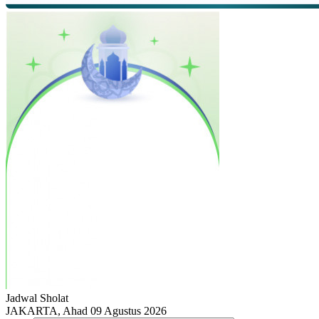
Jadwal
Sholat
JAKARTA, Ahad 09 Agustus 2026