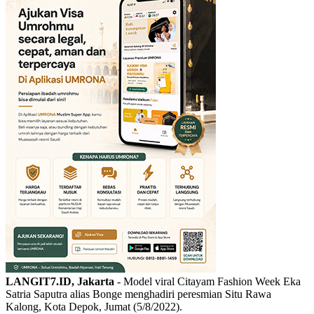
LANGIT7.ID, Jakarta
- Model viral Citayam Fashion Week Eka
Satria Saputra alias Bonge menghadiri peresmian Situ Rawa
Kalong, Kota Depok, Jumat (5/8/2022).