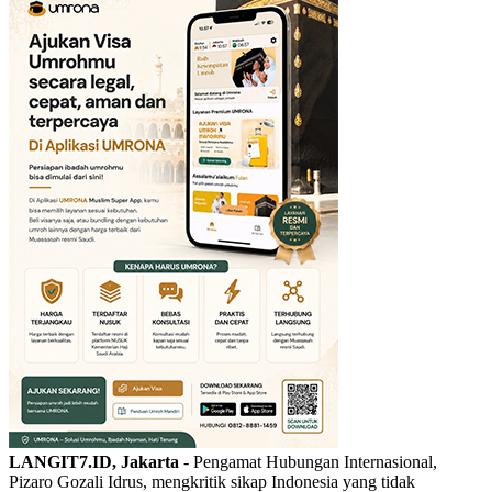
LANGIT7.ID, Jakarta
- Pengamat Hubungan Internasional,
Pizaro Gozali Idrus, mengkritik sikap Indonesia yang tidak