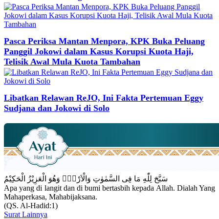
Pasca Periksa Mantan Menpora, KPK Buka Peluang
Panggil Jokowi dalam Kasus Korupsi Kuota Haji,
Telisik Awal Mula Kuota Tambahan
Libatkan Relawan ReJO, Ini Fakta Pertemuan Eggy
Sudjana dan Jokowi di Solo
سَبَّحَ لِلّٰهِ مَا فِى السَّمٰوٰتِ وَالْاَرْضِۚ وَهُوَ الْعَزِيْزُ الْحَكِيْمُ
Apa yang di langit dan di bumi bertasbih kepada Allah. Dialah Yang
Mahaperkasa, Mahabijaksana.
(QS. Al-Hadid:1)
Surat Lainnya