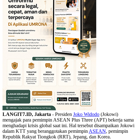
LANGIT7.ID, Jakarta
- Presiden
Joko Widodo
(Jokowi)
mengajak para pemimpin ASEAN Plus Three (APT) bekerja sama
menghadapi krisis global saat ini. Hal tersebut disampaikan Jokowi
dalam KTT yang beranggotakan pemimpin
ASEAN
, pemimpin
Republik Rakyat Tiongkok (RRT), Jepang, dan Korea.