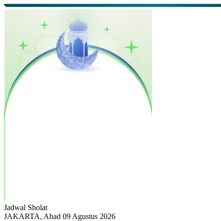
Jadwal
Sholat
JAKARTA, Ahad 09 Agustus 2026