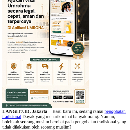
LANGIT7.ID, Jakarta-
- Baru-baru ini, sedang ramai
pengobatan
tradisional
Dayak yang menarik minat banyak orang. Namun,
bolehkah seorang muslim berobat pada pengobatan tradisional yang
tidak dilakukan oleh seorang muslim?