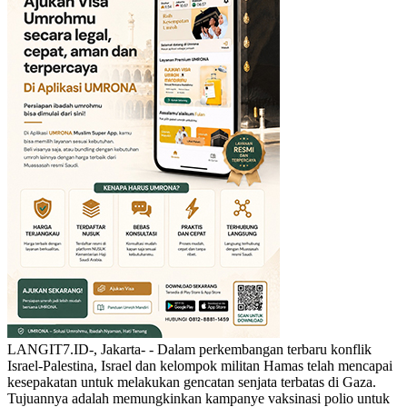
LANGIT7.ID-, Jakarta- - Dalam perkembangan terbaru konflik
Israel-Palestina, Israel dan kelompok militan Hamas telah mencapai
kesepakatan untuk melakukan gencatan senjata terbatas di Gaza.
Tujuannya adalah memungkinkan kampanye vaksinasi polio untuk