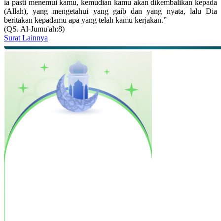
ia pasti menemui kamu, kemudian kamu akan dikembalikan kepada
(Allah), yang mengetahui yang gaib dan yang nyata, lalu Dia
beritakan kepadamu apa yang telah kamu kerjakan.”
(QS. Al-Jumu'ah:8)
Surat Lainnya