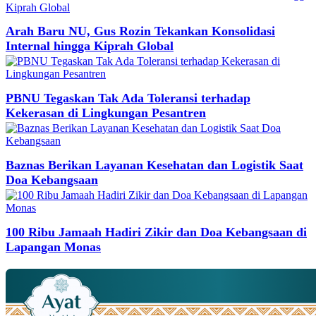
Arah Baru NU, Gus Rozin Tekankan Konsolidasi
Internal hingga Kiprah Global
PBNU Tegaskan Tak Ada Toleransi terhadap
Kekerasan di Lingkungan Pesantren
Baznas Berikan Layanan Kesehatan dan Logistik Saat
Doa Kebangsaan
100 Ribu Jamaah Hadiri Zikir dan Doa Kebangsaan di
Lapangan Monas