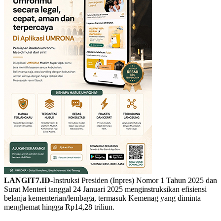
LANGIT7.ID
-Instruksi Presiden (Inpres) Nomor 1 Tahun 2025 dan
Surat Menteri tanggal 24 Januari 2025 menginstruksikan efisiensi
belanja kementerian/lembaga, termasuk Kemenag yang diminta
menghemat hingga Rp14,28 triliun.