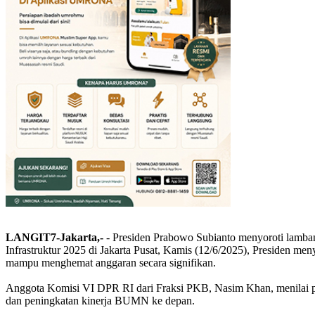
LANGIT7-Jakarta,-
- Presiden Prabowo Subianto menyoroti lamba
Infrastruktur 2025 di Jakarta Pusat, Kamis (12/6/2025), Presiden meny
mampu menghemat anggaran secara signifikan.
Anggota Komisi VI DPR RI dari Fraksi PKB, Nasim Khan, menilai 
dan peningkatan kinerja BUMN ke depan.