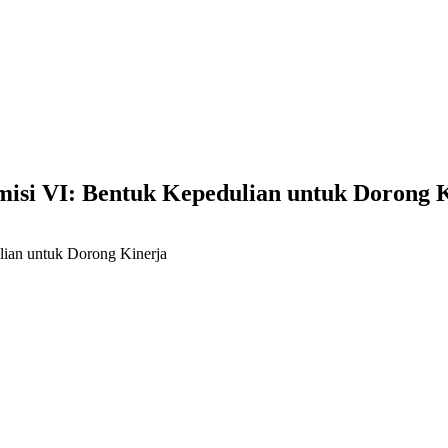
si VI: Bentuk Kepedulian untuk Dorong K