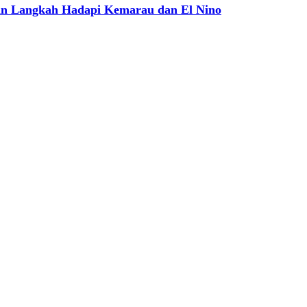
an Langkah Hadapi Kemarau dan El Nino