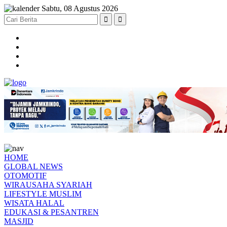
Sabtu, 08 Agustus 2026
HOME
GLOBAL NEWS
OTOMOTIF
WIRAUSAHA SYARIAH
LIFESTYLE MUSLIM
WISATA HALAL
EDUKASI & PESANTREN
MASJID