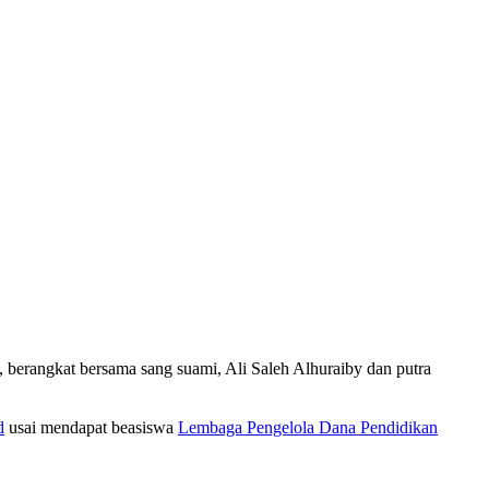
, berangkat bersama sang suami, Ali Saleh Alhuraiby dan putra
d
usai mendapat beasiswa
Lembaga Pengelola Dana Pendidikan