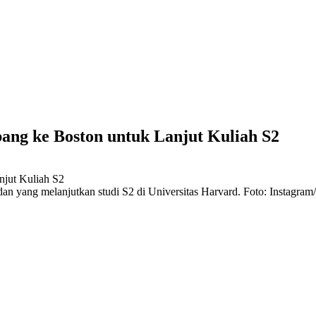
ang ke Boston untuk Lanjut Kuliah S2
n yang melanjutkan studi S2 di Universitas Harvard. Foto: Instagram