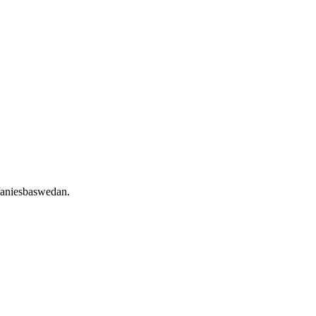
/aniesbaswedan.