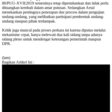
80/PUU-XVII/2019 semestinya tetap dipertahankan dan tidak perlu
dituangkan kembali dalam amar putusan. Sedangkan Arsul
menekankan pentingnya penerapan due process dalam pengujian
undang-undang, yang melibatkan partisipasi pembentuk undang-
undang maupun pihak terdampak.
Kritik juga muncul pada proses perkara ini karena diputus melalui
mekanisme cepat, hanya melewati dua kali sidang tanpa adanya
sidang pleno untuk mendengar keterangan pemerintah maupun
DPR.
(lam)
Bagikan Artikel Ini :