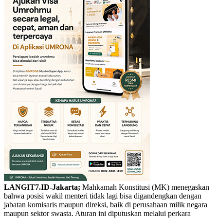
LANGIT7.ID-Jakarta;
Mahkamah Konstitusi (MK) menegaskan
bahwa posisi wakil menteri tidak lagi bisa digandengkan dengan
jabatan komisaris maupun direksi, baik di perusahaan milik negara
maupun sektor swasta. Aturan ini diputuskan melalui perkara