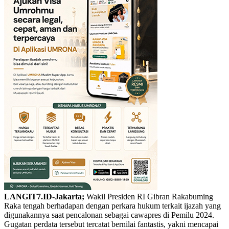
LANGIT7.ID-Jakarta;
Wakil Presiden RI Gibran Rakabuming
Raka tengah berhadapan dengan perkara hukum terkait ijazah yang
digunakannya saat pencalonan sebagai cawapres di Pemilu 2024.
Gugatan perdata tersebut tercatat bernilai fantastis, yakni mencapai