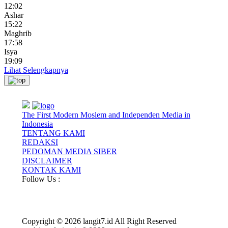
12:02
Ashar
15:22
Maghrib
17:58
Isya
19:09
Lihat Selengkapnya
The First Modern Moslem and Independen Media in
Indonesia
TENTANG KAMI
REDAKSI
PEDOMAN MEDIA SIBER
DISCLAIMER
KONTAK KAMI
Follow Us :
Copyright © 2026 langit7.id All Right Reserved