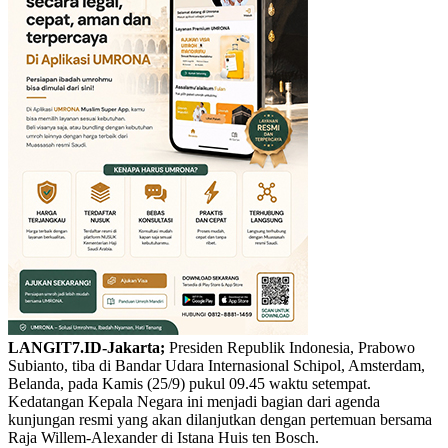
LANGIT7.ID-Jakarta;
Presiden Republik Indonesia, Prabowo
Subianto, tiba di Bandar Udara Internasional Schipol, Amsterdam,
Belanda, pada Kamis (25/9) pukul 09.45 waktu setempat.
Kedatangan Kepala Negara ini menjadi bagian dari agenda
kunjungan resmi yang akan dilanjutkan dengan pertemuan bersama
Raja Willem-Alexander di Istana Huis ten Bosch.