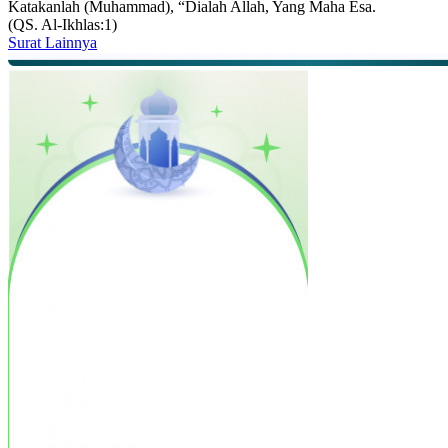
Katakanlah (Muhammad), “Dialah Allah, Yang Maha Esa.
(QS. Al-Ikhlas:1)
Surat Lainnya