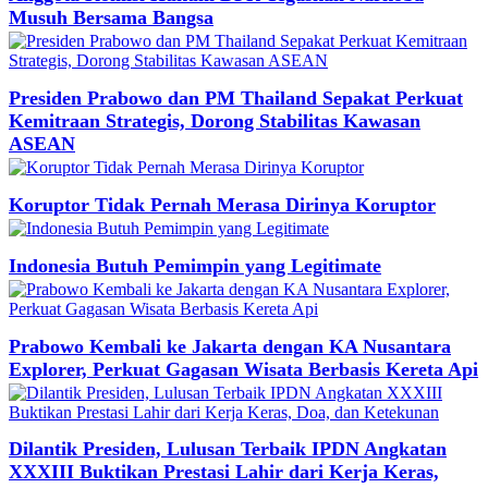
Musuh Bersama Bangsa
Presiden Prabowo dan PM Thailand Sepakat Perkuat
Kemitraan Strategis, Dorong Stabilitas Kawasan
ASEAN
Koruptor Tidak Pernah Merasa Dirinya Koruptor
Indonesia Butuh Pemimpin yang Legitimate
Prabowo Kembali ke Jakarta dengan KA Nusantara
Explorer, Perkuat Gagasan Wisata Berbasis Kereta Api
Dilantik Presiden, Lulusan Terbaik IPDN Angkatan
XXXIII Buktikan Prestasi Lahir dari Kerja Keras,