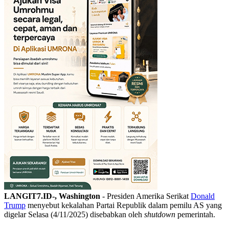
LANGIT7.ID-, Washington
- Presiden Amerika Serikat
Donald
Trump
menyebut kekalahan Partai Republik dalam pemilu AS yang
digelar Selasa (4/11/2025) disebabkan oleh
shutdown
pemerintah.