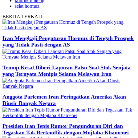
konflik timteng
selat hormuz
BERITA
TERKAIT
Iran Mengkaji Pengaturan Hormuz di Tengah Prospek
yang Tidak Pasti dengan AS
Trump Kesal Diberi Laporan Palsu Soal Stok Senjata
yang Ternyata Menipis Selama Melawan Iran
Anggota Parlemen Iran Peringatkan Amerika Akan
Diusir Banyak Negara
Presiden Iran Tepis Rumor Pengunduran Diri dan
Tegaskan Tak Berkonflik dengan Mojtaba Khamenei