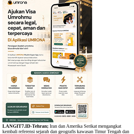
LANGIT7.ID-Tehran;
Iran dan Amerika Serikat mengangkat
kembali referensi sejarah dan geografis kawasan Timur Tengah dan