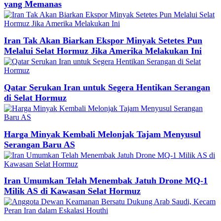
yang Memanas
Iran Tak Akan Biarkan Ekspor Minyak Setetes Pun
Melalui Selat Hormuz Jika Amerika Melakukan Ini
Qatar Serukan Iran untuk Segera Hentikan Serangan
di Selat Hormuz
Harga Minyak Kembali Melonjak Tajam Menyusul
Serangan Baru AS
Iran Umumkan Telah Menembak Jatuh Drone MQ-1
Milik AS di Kawasan Selat Hormuz