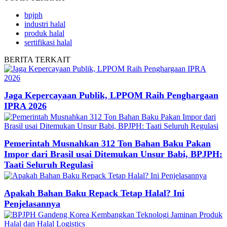
bpjph
industri halal
produk halal
sertifikasi halal
BERITA
TERKAIT
Jaga Kepercayaan Publik, LPPOM Raih Penghargaan
IPRA 2026
Pemerintah Musnahkan 312 Ton Bahan Baku Pakan
Impor dari Brasil usai Ditemukan Unsur Babi, BPJPH:
Taati Seluruh Regulasi
Apakah Bahan Baku Repack Tetap Halal? Ini
Penjelasannya