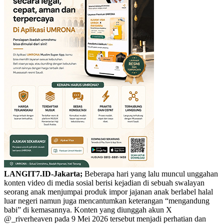
LANGIT7.ID-Jakarta;
Beberapa hari yang lalu muncul unggahan
konten video di media sosial berisi kejadian di sebuah swalayan
seorang anak menjumpai produk impor jajanan anak berlabel halal
luar negeri namun juga mencantumkan keterangan “mengandung
babi” di kemasannya. Konten yang diunggah akun X
@_riverheaven pada 9 Mei 2026 tersebut menjadi perhatian dan