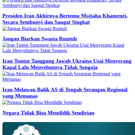
Presiden Iran Akhirnya Bertemu Mojtaba Khamenei,
Secara Sembunyi dan Sangat Singkat
Jangan Biarkan Swasta Runtuh
Iran Tuntut Tanggung Jawab Ukraina Usai Menyerang
Kapal Lalu Menyebutnya Tidak Sengaja
Iran Melawan Balik AS di Tengah Serangan Regional
yang Memanas
Negara Tidak Bisa Mendidik Sendirian