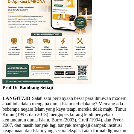
Prof Dr Bambang Setiaji
LANGIT7.ID-
Salah satu pertanyaan besar para ilmuwan modern
abad ini adalah mengapa dunia Islam terbelakang? Memang ada
beberapa negara Islam yang kaya tetapi mereka tidak maju. Timur
Kuran (1997, dan 2018) mengupas kurang lebih penyebab
kemunduran dunia Islam, Barro (2003), Greif (1994), dan Pryor
2007, dan masih banyak lagi banyak mengkaji dampak institusi
keagamaan dan Islam yang secara eksplisit atau formal digunakan