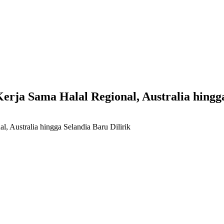
rja Sama Halal Regional, Australia hingga