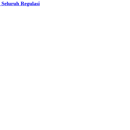
 Seluruh Regulasi