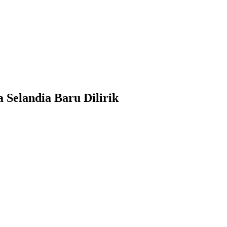
 Selandia Baru Dilirik