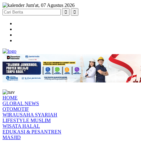
Jum'at, 07 Agustus 2026
HOME
GLOBAL NEWS
OTOMOTIF
WIRAUSAHA SYARIAH
LIFESTYLE MUSLIM
WISATA HALAL
EDUKASI & PESANTREN
MASJID