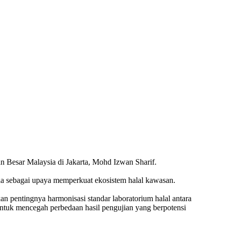
 Besar Malaysia di Jakarta, Mohd Izwan Sharif.
sia sebagai upaya memperkuat ekosistem halal kawasan.
pentingnya harmonisasi standar laboratorium halal antara
untuk mencegah perbedaan hasil pengujian yang berpotensi