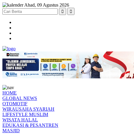
Ahad, 09 Agustus 2026
HOME
GLOBAL NEWS
OTOMOTIF
WIRAUSAHA SYARIAH
LIFESTYLE MUSLIM
WISATA HALAL
EDUKASI & PESANTREN
MASJID