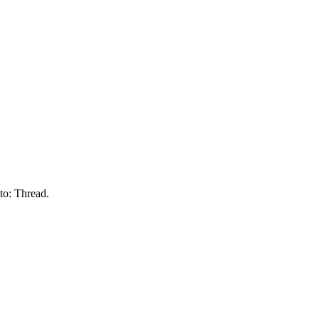
to: Thread.