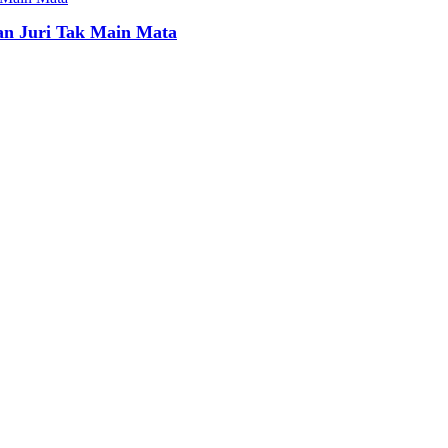
an Juri Tak Main Mata