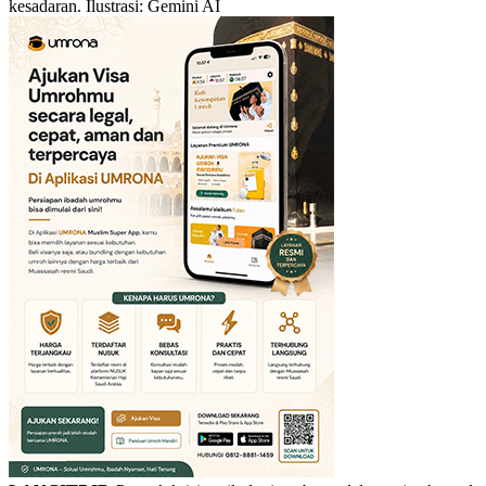
kesadaran. Ilustrasi: Gemini AI