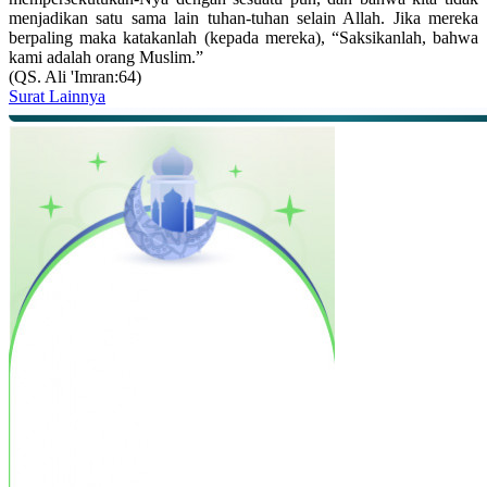
menjadikan satu sama lain tuhan-tuhan selain Allah. Jika mereka
berpaling maka katakanlah (kepada mereka), “Saksikanlah, bahwa
kami adalah orang Muslim.”
(QS. Ali 'Imran:64)
Surat Lainnya