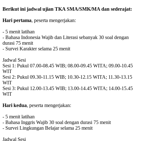
Berikut ini jadwal ujian TKA SMA/SMK/MA dan sederajat:
Hari pertama
, peserta mengerjakan:
- 5 menit latihan
- Bahasa Indonesia Wajib dan Literasi sebanyak 30 soal dengan
durasi 75 menit
- Survei Karakter selama 25 menit
Jadwal Sesi
Sesi 1: Pukul 07.00-08.45 WIB; 08.00-09.45 WITA; 09.00-10.45
WIT
Sesi 2: Pukul 09.30-11.15 WIB; 10.30-12.15 WITA; 11.30-13.15
WIT
Sesi 3: Pukul 12.00-13.45 WIB; 13.00-14.45 WITA; 14.00-15.45
WIT
Hari kedua
, peserta mengerjakan:
- 5 menit latihan
- Bahasa Inggris Wajib 30 soal dengan durasi 75 menit
- Survei Lingkungan Belajar selama 25 menit
Jadwal Sesi