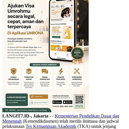
LANGIT7.ID-, Jakarta -
-
Kementerian Pendidikan Dasar dan
Menengah
(Kemendikdasmen) telah merilis linimasa dan jadwal
pelaksanaan
Tes Kemampuan Akademik
(TKA) untuk jenjang