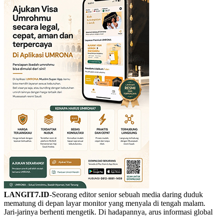
LANGIT7.ID
-Seorang editor senior sebuah media daring duduk
mematung di depan layar monitor yang menyala di tengah malam.
Jari-jarinya berhenti mengetik. Di hadapannya, arus informasi global