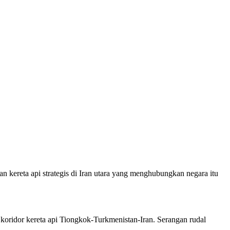
kereta api strategis di Iran utara yang menghubungkan negara itu
koridor kereta api Tiongkok-Turkmenistan-Iran. Serangan rudal