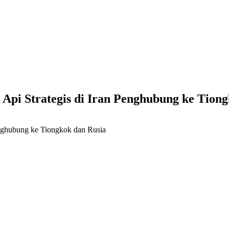
pi Strategis di Iran Penghubung ke Tiong