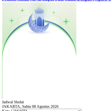
Jadwal
Sholat
JAKARTA, Sabtu 08 Agustus 2026
Kota :