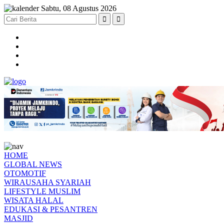
Sabtu, 08 Agustus 2026
HOME
GLOBAL NEWS
OTOMOTIF
WIRAUSAHA SYARIAH
LIFESTYLE MUSLIM
WISATA HALAL
EDUKASI & PESANTREN
MASJID