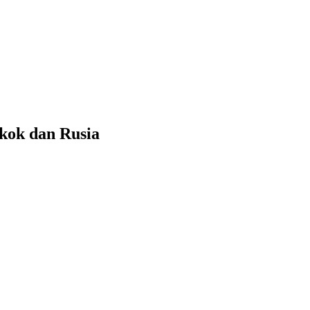
kok dan Rusia