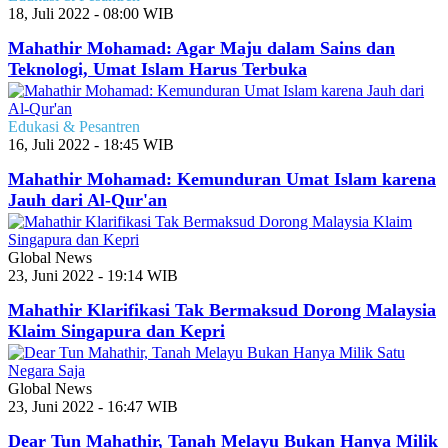
18, Juli 2022 - 08:00 WIB
Mahathir Mohamad: Agar Maju dalam Sains dan
Teknologi, Umat Islam Harus Terbuka
Edukasi & Pesantren
16, Juli 2022 - 18:45 WIB
Mahathir Mohamad: Kemunduran Umat Islam karena
Jauh dari Al-Qur'an
Global News
23, Juni 2022 - 19:14 WIB
Mahathir Klarifikasi Tak Bermaksud Dorong Malaysia
Klaim Singapura dan Kepri
Global News
23, Juni 2022 - 16:47 WIB
Dear Tun Mahathir, Tanah Melayu Bukan Hanya Milik