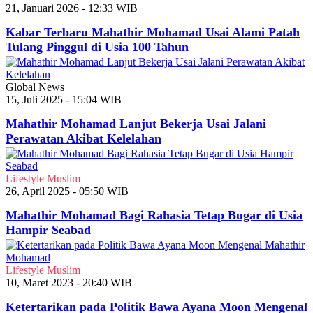
21, Januari 2026 - 12:33 WIB
Kabar Terbaru Mahathir Mohamad Usai Alami Patah
Tulang Pinggul di Usia 100 Tahun
Global News
15, Juli 2025 - 15:04 WIB
Mahathir Mohamad Lanjut Bekerja Usai Jalani
Perawatan Akibat Kelelahan
Lifestyle Muslim
26, April 2025 - 05:50 WIB
Mahathir Mohamad Bagi Rahasia Tetap Bugar di Usia
Hampir Seabad
Lifestyle Muslim
10, Maret 2023 - 20:40 WIB
Ketertarikan pada Politik Bawa Ayana Moon Mengenal