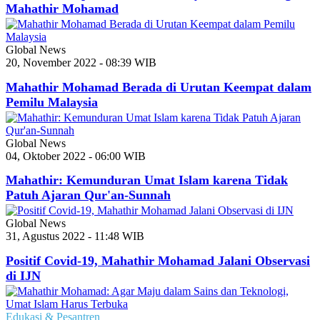
Mahathir Mohamad
Global News
20, November 2022 - 08:39 WIB
Mahathir Mohamad Berada di Urutan Keempat dalam
Pemilu Malaysia
Global News
04, Oktober 2022 - 06:00 WIB
Mahathir: Kemunduran Umat Islam karena Tidak
Patuh Ajaran Qur'an-Sunnah
Global News
31, Agustus 2022 - 11:48 WIB
Positif Covid-19, Mahathir Mohamad Jalani Observasi
di IJN
Edukasi & Pesantren