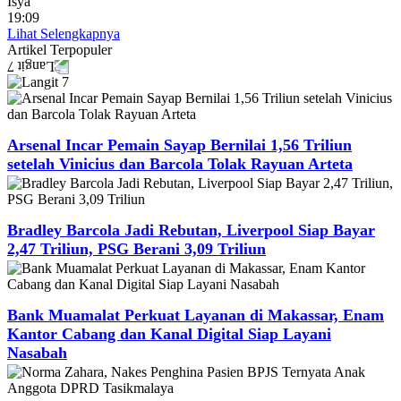
Isya
19:09
Lihat Selengkapnya
Artikel
Terpopuler
Arsenal Incar Pemain Sayap Bernilai 1,56 Triliun
setelah Vinicius dan Barcola Tolak Rayuan Arteta
Bradley Barcola Jadi Rebutan, Liverpool Siap Bayar
2,47 Triliun, PSG Berani 3,09 Triliun
Bank Muamalat Perkuat Layanan di Makassar, Enam
Kantor Cabang dan Kanal Digital Siap Layani
Nasabah