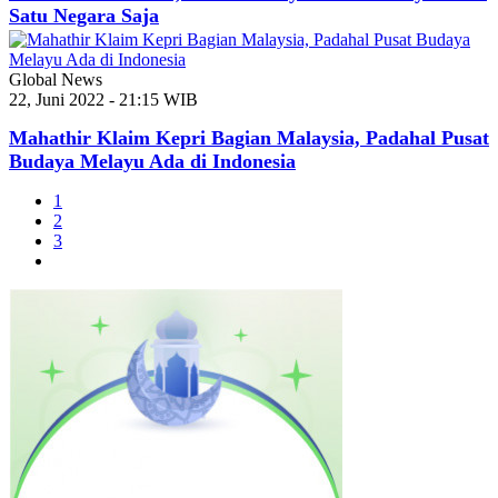
Satu Negara Saja
Global News
22, Juni 2022 - 21:15 WIB
Mahathir Klaim Kepri Bagian Malaysia, Padahal Pusat
Budaya Melayu Ada di Indonesia
1
2
3